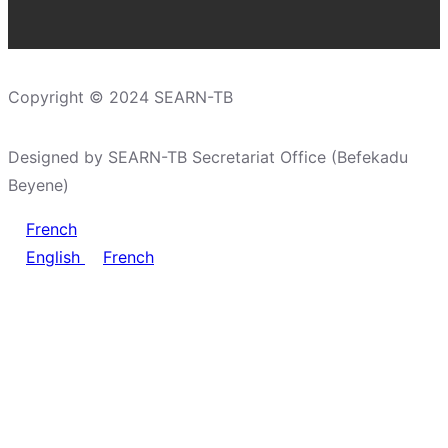
Copyright © 2024 SEARN-TB
Designed by SEARN-TB Secretariat Office (Befekadu
Beyene)
French
English
French