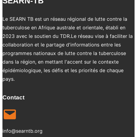
SEARN-TB
Le SEARN TB est un réseau régional de lutte contre la
tuberculose en Afrique australe et orientale, établi en
2023 avec le soutien du TDR.Le réseau vise à faciliter la
collaboration et le partage d'informations entre les
programmes nationaux de lutte contre la tuberculose
dans la région, en mettant l'accent sur le contexte
épidémiologique, les défis et les priorités de chaque
pays.
Contact
info@searntb.org