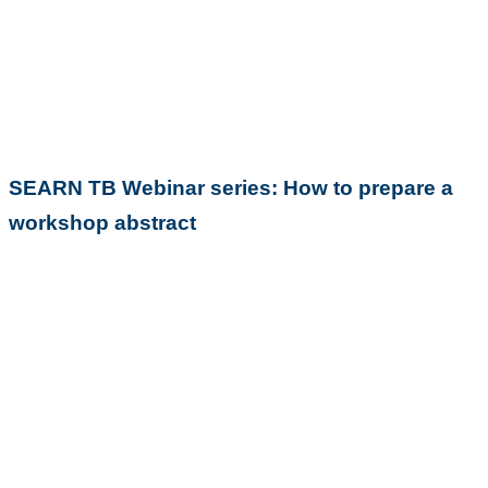
Evénements
SEARN TB Webinar series: How to prepare a
workshop abstract