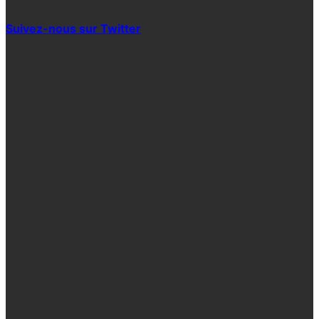
Suivez-nous sur Twitter