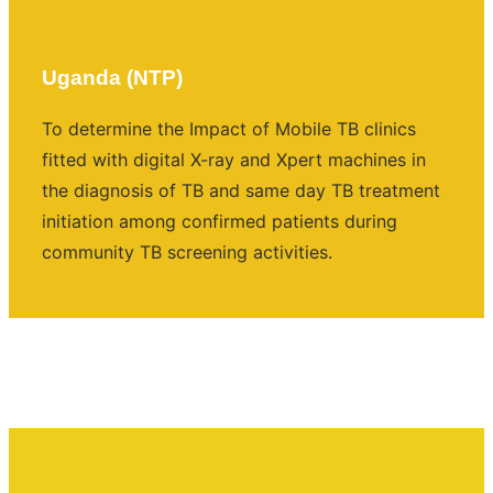
Uganda (NTP)
To determine the Impact of Mobile TB clinics
fitted with digital X-ray and Xpert machines in
the diagnosis of TB and same day TB treatment
initiation among confirmed patients during
community TB screening activities.