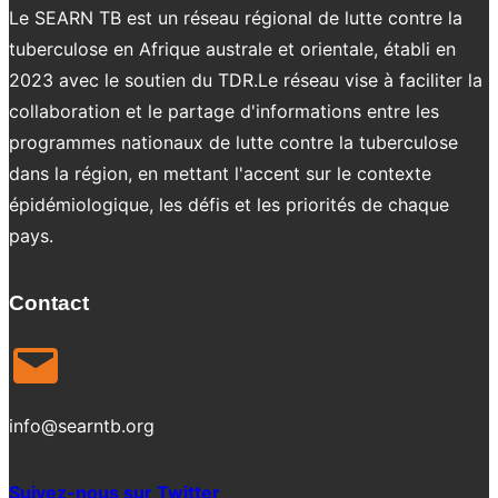
Le SEARN TB est un réseau régional de lutte contre la
tuberculose en Afrique australe et orientale, établi en
2023 avec le soutien du TDR.Le réseau vise à faciliter la
collaboration et le partage d'informations entre les
programmes nationaux de lutte contre la tuberculose
dans la région, en mettant l'accent sur le contexte
épidémiologique, les défis et les priorités de chaque
pays.
Contact
info@searntb.org
Suivez-nous sur Twitter