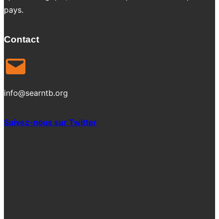
pays.
Contact
info@searntb.org
Suivez-nous sur Twitter