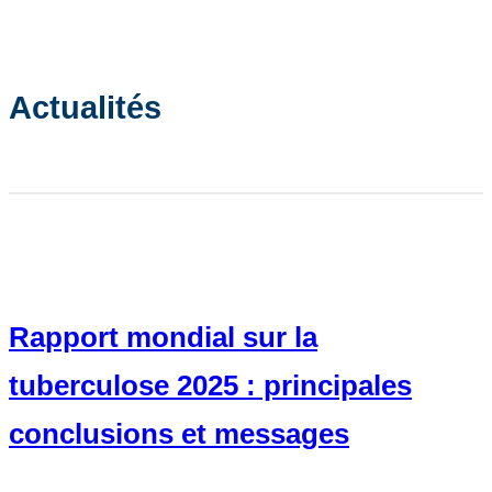
Actualités
Rapport mondial sur la
tuberculose 2025 : principales
conclusions et messages