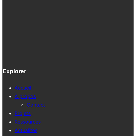
Explorer
Accueil
À propos
Contact
Projets
Ressources
Actualités